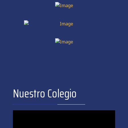
Nuestro Colegio