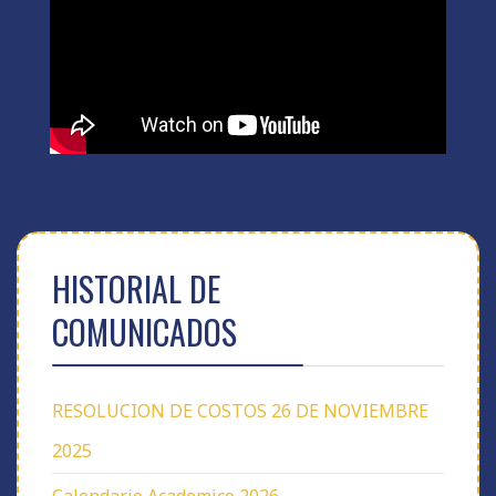
HISTORIAL DE
COMUNICADOS
RESOLUCION DE COSTOS 26 DE NOVIEMBRE
2025