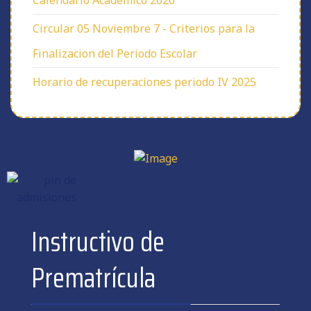
Calendario Academico 2026
Circular 05 Noviembre 7 - Criterios para la
Finalizacion del Periodo Escolar
Horario de recuperaciones periodo IV 2025
Instructivo de
Prematrícula